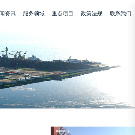
闻资讯
服务领域
重点项目
政策法规
联系我们