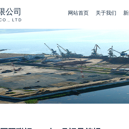
限公司
网站首页
关于我们
新
CO., LTD