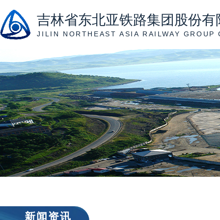
吉林省东北亚铁路集团股份有
JILIN NORTHEAST ASIA RAILWAY GROUP 
新闻资讯